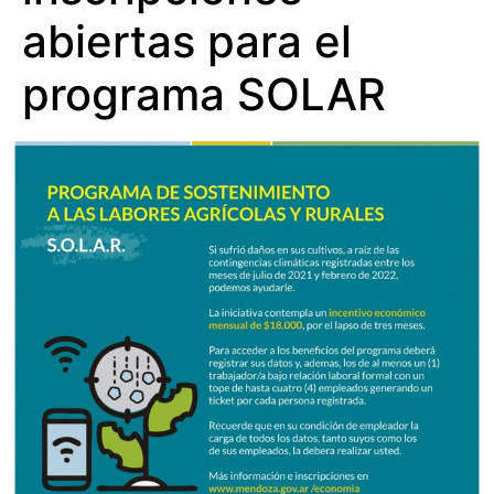
abiertas para el
programa SOLAR