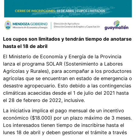
Los cupos son limitados y tendrán tiempo de anotarse
hasta el 18 de abril
El Ministerio de Economía y Energía de la Provincia
lanza el programa SOLAR (Sostenimiento a Labores
Agrícolas y Rurales), para acompañar a los productores
agrícolas que se encuentran en estado de emergencia o
desastre agropecuario. Esto debido a las contingencias
climáticas acaecidas desde el 1 de julio del 2021 hasta
el 28 de febrero de 2022, inclusive.
La iniciativa implica el pago mensual de un incentivo
económico ($18.000) por un plazo máximo de 3 meses.
Los interesados tienen tiempo de inscribirse hasta el
lunes 18 de abril y deben gestionar el trámite a través