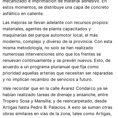
mecanizado e imprimación de material adhesivo. En
estos momentos, se distribuye una capa de concreto
asfáltico en caliente.
Las mejoras se llevan adelante con recursos propios:
materiales, agentes de planta capacitados y
maquinarias del parque automotor local, el más
moderno, complejo y diverso de la provincia. Con esta
misma metodología, no solo se han realizado
numerosas intervenciones sino que los frentes se
renuevan continuamente y se prevén nuevos. Esto, de
acuerdo a un programa plurianual que fija como
prioridad aquellas arterias que necesitan ser reparadas
y no implican recambio de servicios a futuro.
Vale recordar que en la calle Ávarez Condarco ya se
habían realizado tareas de drenaje y ensanche, entre
Tropero Sosa y Mansilla; y de reencarpetado, desde
Artigas hasta Pedro B. Palacios. A esto se suman otras
obras similares en vías de la zona, tales como Artigas,