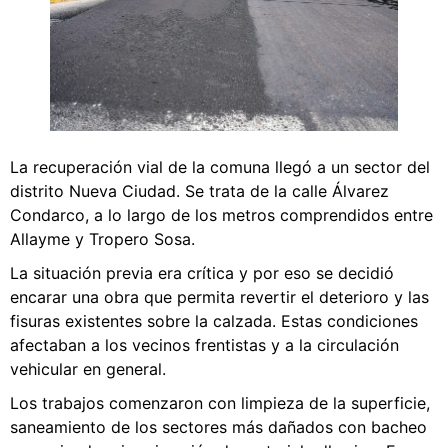
La recuperación vial de la comuna llegó a un sector del
distrito Nueva Ciudad. Se trata de la calle Álvarez
Condarco, a lo largo de los metros comprendidos entre
Allayme y Tropero Sosa.
La situación previa era crítica y por eso se decidió
encarar una obra que permita revertir el deterioro y las
fisuras existentes sobre la calzada. Estas condiciones
afectaban a los vecinos frentistas y a la circulación
vehicular en general.
Los trabajos comenzaron con limpieza de la superficie,
saneamiento de los sectores más dañados con bacheo