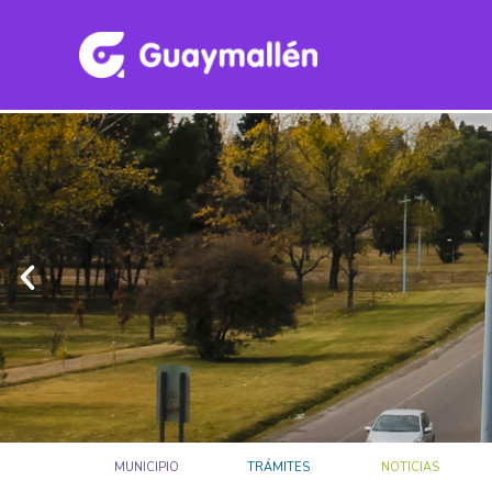
MUNICIPIO
TRÁMITES
NOTICIAS