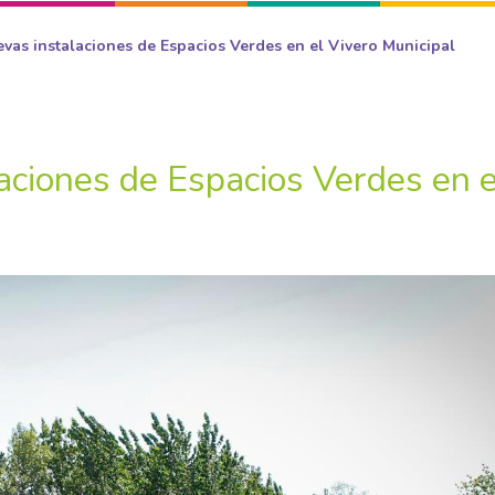
vas instalaciones de Espacios Verdes en el Vivero Municipal
aciones de Espacios Verdes en e