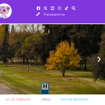
Transparencia
LIC. DE CONDUCIR
OBRAS
POLO DE SERVICIOS