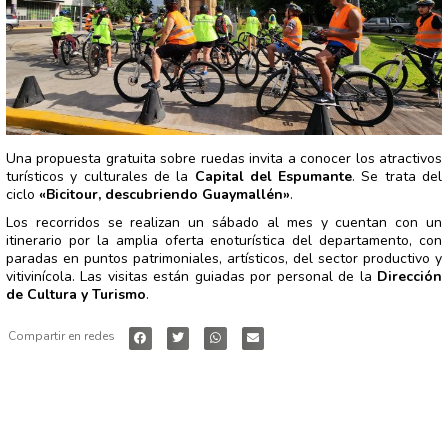
Una propuesta gratuita sobre ruedas invita a conocer los atractivos
turísticos y culturales de la
Capital del Espumante
. Se trata del
ciclo
«Bicitour, descubriendo Guaymallén»
.
Los recorridos se realizan un sábado al mes y cuentan con un
itinerario por la amplia oferta enoturística del departamento, con
paradas en puntos patrimoniales, artísticos, del sector productivo y
vitivinícola. Las visitas están guiadas por personal de la
Dirección
de Cultura y Turismo
.
Compartir en redes