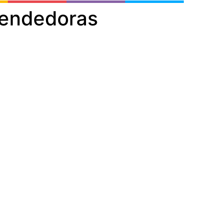
rendedoras