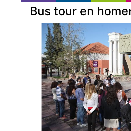
Bus tour en home