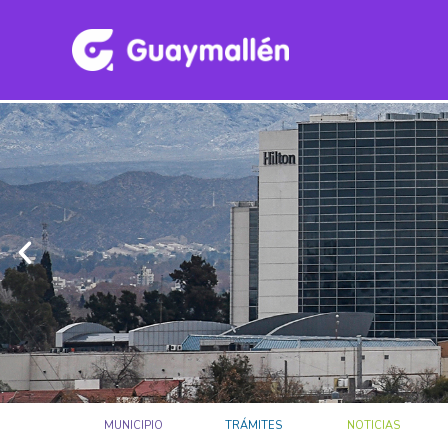
MUNICIPIO
TRÁMITES
NOTICIAS