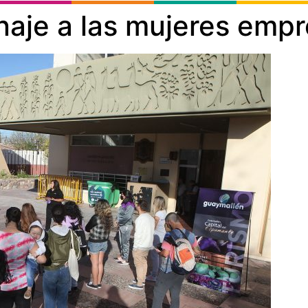
naje a las mujeres emp