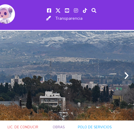
Transparencia
LIC. DE CONDUCIR
OBRAS
POLO DE SERVICIOS