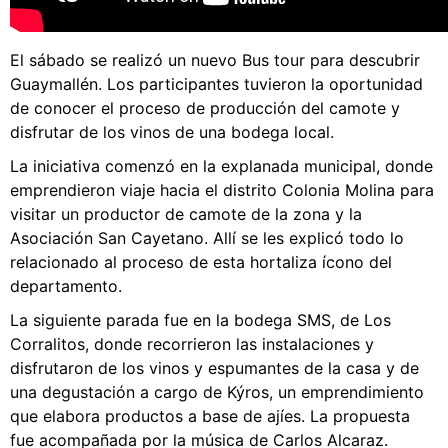
El sábado se realizó un nuevo Bus tour para descubrir
Guaymallén. Los participantes tuvieron la oportunidad
de conocer el proceso de producción del camote y
disfrutar de los vinos de una bodega local.
La iniciativa comenzó en la explanada municipal, donde
emprendieron viaje hacia el distrito Colonia Molina para
visitar un productor de camote de la zona y la
Asociación San Cayetano. Allí se les explicó todo lo
relacionado al proceso de esta hortaliza ícono del
departamento.
La siguiente parada fue en la bodega SMS, de Los
Corralitos, donde recorrieron las instalaciones y
disfrutaron de los vinos y espumantes de la casa y de
una degustación a cargo de Kýros, un emprendimiento
que elabora productos a base de ajíes. La propuesta
fue acompañada por la música de Carlos Alcaraz.