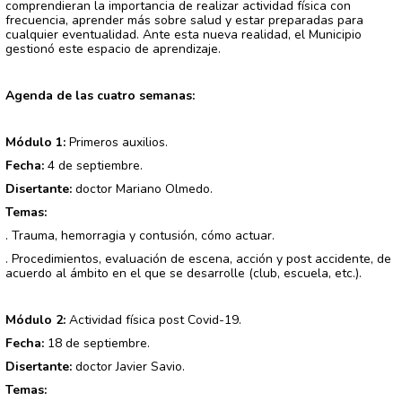
comprendieran la importancia de realizar actividad física con
frecuencia, aprender más sobre salud y estar preparadas para
cualquier eventualidad. Ante esta nueva realidad, el Municipio
gestionó este espacio de aprendizaje.
Agenda de las cuatro semanas:
Módulo 1:
Primeros auxilios.
Fecha:
4 de septiembre.
Disertante:
doctor Mariano Olmedo.
Temas:
. Trauma, hemorragia y contusión, cómo actuar.
. Procedimientos, evaluación de escena, acción y post accidente, de
acuerdo al ámbito en el que se desarrolle (club, escuela, etc.).
Módulo 2:
Actividad física post Covid-19.
Fecha:
18 de septiembre.
Disertante:
doctor Javier Savio.
Temas: