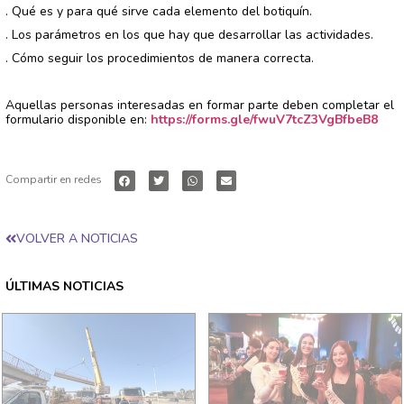
. Qué es y para qué sirve cada elemento del botiquín.
. Los parámetros en los que hay que desarrollar las actividades.
. Cómo seguir los procedimientos de manera correcta.
Aquellas personas
interesadas en formar parte deben completar el
formulario disponible en:
https://forms.gle/fwuV7tcZ3VgBfbeB8
Compartir en redes
VOLVER A NOTICIAS
ÚLTIMAS NOTICIAS