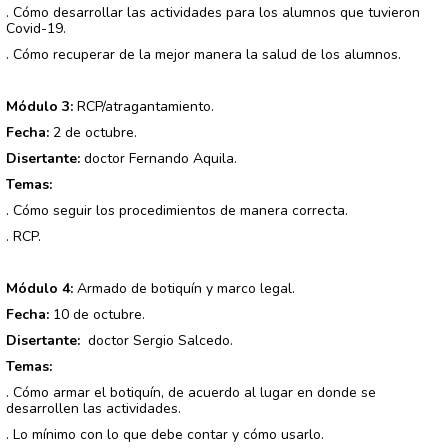
. Cómo desarrollar las actividades para los alumnos que tuvieron
Covid-19.
. Cómo recuperar de la mejor manera la salud de los alumnos.
Módulo 3:
RCP/atragantamiento.
Fecha:
2 de octubre.
Disertante:
doctor Fernando Aquila.
Temas:
. Cómo seguir los procedimientos de manera correcta.
. RCP.
Módulo 4:
Armado de botiquín y marco legal.
Fecha:
10 de octubre.
Disertante:
doctor Sergio Salcedo.
Temas:
. Cómo armar el botiquín, de acuerdo al lugar en donde se
desarrollen las actividades.
. Lo mínimo con lo que debe contar y cómo usarlo.