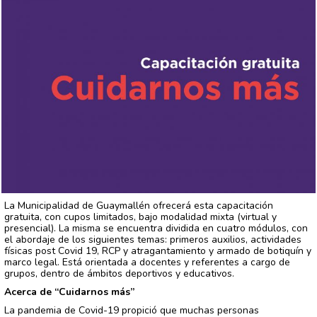
La Municipalidad de Guaymallén ofrecerá esta capacitación
gratuita, con cupos limitados, bajo modalidad mixta (virtual y
presencial). La misma se encuentra dividida en cuatro módulos, con
el abordaje de los siguientes temas: primeros auxilios, actividades
físicas post Covid 19, RCP y atragantamiento y armado de botiquín y
marco legal. Está orientada a docentes y referentes a cargo de
grupos, dentro de ámbitos deportivos y educativos.
Acerca de “Cuidarnos más”
La pandemia de Covid-19 propició que muchas personas