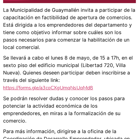
La Municipalidad de Guaymallén invita a participar de la
capacitación en factibilidad de apertura de comercios.
Está dirigida a los emprendedores del departamento y
tiene como objetivo informar sobre cuáles son los
pasos necesarios para comenzar la habilitación de un
local comercial.
Se llevará a cabo el lunes 8 de mayo, de 15 a 17h, en el
sexto piso del edificio municipal (Libertad 720, Villa
Nueva). Quienes deseen participar deben inscribirse a
través del siguiente link:
https://forms.gle/a3coCXgUmqNsUqMd8
Se podrán resolver dudas y conocer los pasos para
potenciar la actividad económica de los
emprendedores, en miras a la formalización de su
comercio.
Para más información, dirigirse a la oficina de la
Coordinación de Desarrollo Emprendedor, ubicada en