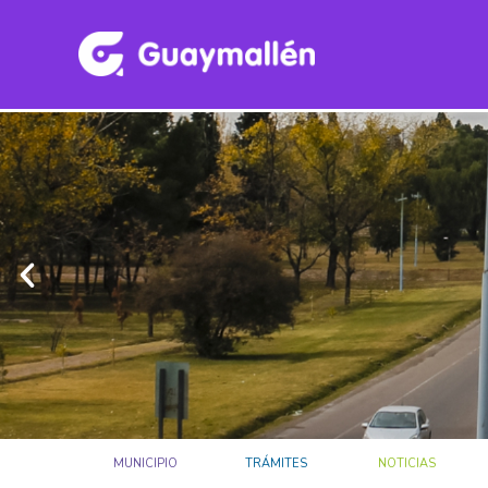
MUNICIPIO
TRÁMITES
NOTICIAS