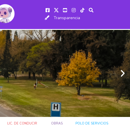
Transparencia
LIC. DE CONDUCIR
OBRAS
POLO DE SERVICIOS