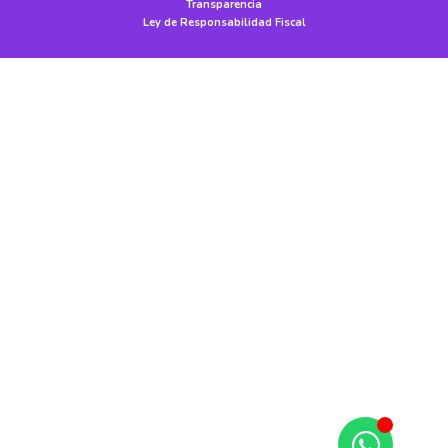
Transparencia
Ley de Responsabilidad Fiscal