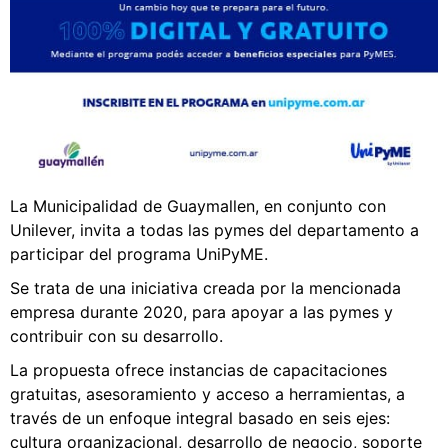
La Municipalidad de Guaymallen, en conjunto con
Unilever, invita a todas las pymes del departamento a
participar del programa UniPyME.
Se trata de una iniciativa creada por la mencionada
empresa durante 2020, para apoyar a las pymes y
contribuir con su desarrollo.
La propuesta ofrece instancias de capacitaciones
gratuitas, asesoramiento y acceso a herramientas, a
través de un enfoque integral basado en seis ejes:
cultura organizacional, desarrollo de negocio, soporte