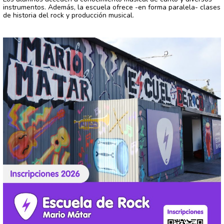
instrumentos. Además, la escuela ofrece -en forma paralela- clases
de historia del rock y producción musical.