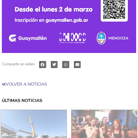
Compartir en redes
VOLVER A NOTICIAS
ÚLTIMAS NOTICIAS