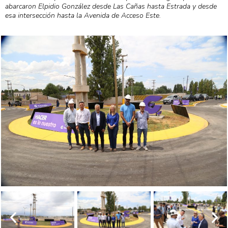
abarcaron Elpidio González desde Las Cañas hasta Estrada y desde
esa intersección hasta la Avenida de Acceso Este.