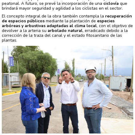
peatonal. A futuro, se prevé la incorporación de una
ciclovía
que
brindará mayor seguridad y agilidad a los ciclistas en el sector.
El concepto integral de la obra también contempla la
recuperación
de espacios públicos
mediante la plantación de
especies
arbóreas y arbustivas adaptadas al clima local
, con el objetivo de
devolver a la arteria su
arbolado natural
, erradicado debido a la
corrección de la traza del canal y el estado fitosanitario de las
plantas.