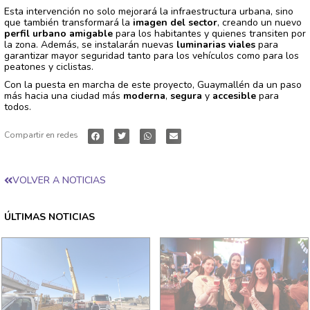
Esta intervención no solo mejorará la infraestructura urbana, sino
que también transformará la
imagen del sector
, creando un nuevo
perfil urbano amigable
para los habitantes y quienes transiten por
la zona. Además, se instalarán nuevas
luminarias viales
para
garantizar mayor seguridad tanto para los vehículos como para los
peatones y ciclistas.
Con la puesta en marcha de este proyecto, Guaymallén da un paso
más hacia una ciudad más
moderna
,
segura
y
accesible
para
todos.
Compartir en redes
VOLVER A NOTICIAS
ÚLTIMAS NOTICIAS