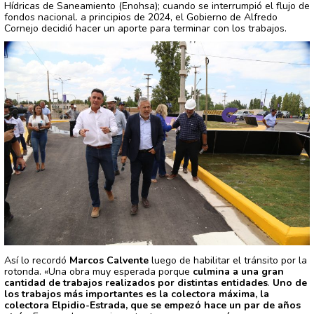
Hídricas de Saneamiento (Enohsa); cuando se interrumpió el flujo de
fondos nacional. a principios de 2024, el Gobierno de Alfredo
Cornejo decidió hacer un aporte para terminar con los trabajos.
Así lo recordó
Marcos Calvente
luego de habilitar el tránsito por la
rotonda. «Una obra muy esperada porque
culmina a una gran
cantidad de trabajos realizados por distintas entidades
.
Uno de
los trabajos más importantes es la colectora máxima, la
colectora Elpidio-Estrada, que se empezó hace un par de años