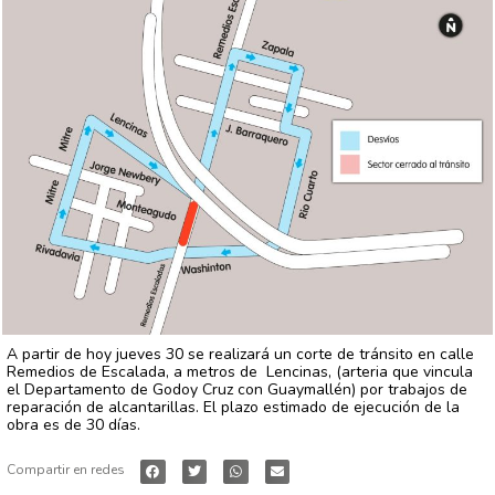
A partir de hoy jueves 30 se realizará un corte de tránsito en calle
Remedios de Escalada, a metros de Lencinas, (arteria que vincula
el Departamento de Godoy Cruz con Guaymallén) por trabajos de
reparación de alcantarillas. El plazo estimado de ejecución de la
obra es de 30 días.
Compartir en redes