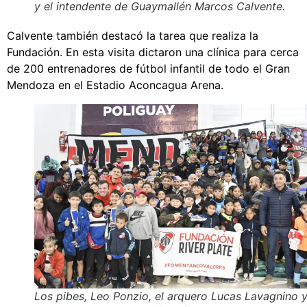
y el intendente de Guaymallén Marcos Calvente.
Calvente también destacó la tarea que realiza la
Fundación. En esta visita dictaron una clínica para cerca
de 200 entrenadores de fútbol infantil de todo el Gran
Mendoza en el Estadio Aconcagua Arena.
Los pibes, Leo Ponzio, el arquero Lucas Lavagnino 