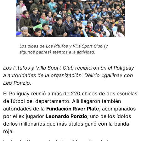
Los pibes de Los Pitufos y Villa Sport Club (y
algunos padres) atentos a la actividad.
Los Pitufos y Villa Sport Club recibieron en el Poliguay
a autoridades de la organización. Delirio «gallina» con
Leo Ponzio.
El Poliguay reunió a mas de 220 chicos de dos escuelas
de fútbol del departamento. Allí llegaron también
autoridades de la
Fundación River Plate
, acompañados
por el ex jugador
Leonardo Ponzio
, uno de los ídolos
de los millonarios que más títulos ganó con la banda
roja.