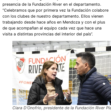
presencia de la Fundación River en el departamento.
“Celebramos que por primera vez la Fundación colabore
con los clubes de nuestro departamento. Ellos vienen
trabajando desde hace años en Mendoza y con el plus
de que acompañan al equipo cada vez que hace una
visita a distintas provincias del interior del país”.
Clara D’Onofrio, presidente de la Fundación River Pla