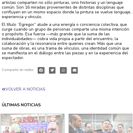
artistas comparten no sólo pinturas, sino historias y un lenguaje
común. Son 16 miradas provenientes de distintas disciplinas que
confluyen en un mismo espacio donde la pintura se vuelve lenguaje,
experiencia y vínculo.
El título “Egregor” alude a una energía o conciencia colectiva, que
surge cuando un grupo de personas comparte una misma intención
o propósito. Esa fuerza —más grande que la suma de las
individualidades— cobra vida propia a partir del encuentro, la
colaboración y la resonancia entre quienes crean. Más que una
suma de obras, es una trama de vínculos, una identidad común que
se manifiesta en el diálogo entre las piezas y en la experiencia del
espectador.
Compartir en redes
VOLVER A NOTICIAS
ÚLTIMAS NOTICIAS