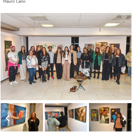
Mauro Cano.