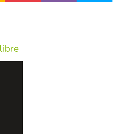
libre