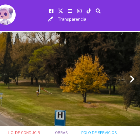
Transparencia
LIC. DE CONDUCIR
OBRAS
POLO DE SERVICIOS