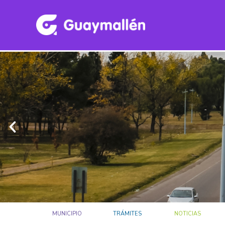
MUNICIPIO
TRÁMITES
NOTICIAS