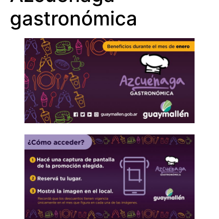
gastronómica