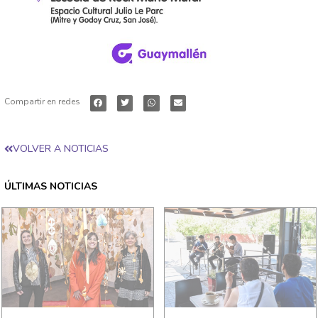
Compartir en redes
VOLVER A NOTICIAS
ÚLTIMAS NOTICIAS