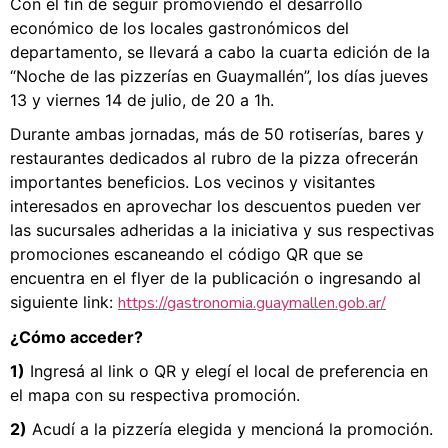
Con el fin de seguir promoviendo el desarrollo
económico de los locales gastronómicos del
departamento, se llevará a cabo la cuarta edición de la
“Noche de las pizzerías en Guaymallén”, los días jueves
13 y viernes 14 de julio, de 20 a 1h.
Durante ambas jornadas, más de 50 rotiserías, bares y
restaurantes dedicados al rubro de la pizza ofrecerán
importantes beneficios. Los vecinos y visitantes
interesados en aprovechar los descuentos pueden ver
las sucursales adheridas a la iniciativa y sus respectivas
promociones escaneando el código QR que se
encuentra en el flyer de la publicación o ingresando al
siguiente link:
https://gastronomia.guaymallen.gob.ar/
¿Cómo acceder?
1)
Ingresá al link o QR y elegí el local de preferencia en
el mapa con su respectiva promoción.
2)
Acudí a la pizzería elegida y mencioná la promoción.