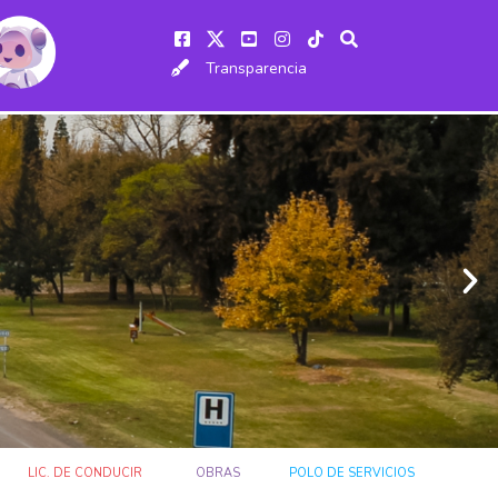
Transparencia
LIC. DE CONDUCIR
OBRAS
POLO DE SERVICIOS