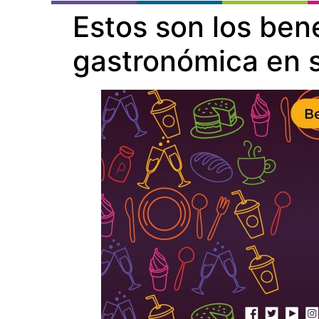
Estos son los ben
gastronómica en 