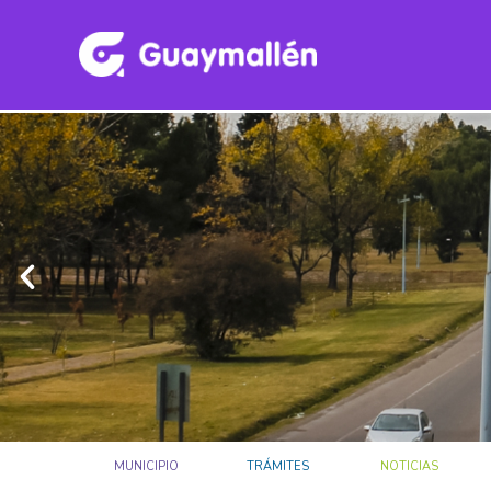
MUNICIPIO
TRÁMITES
NOTICIAS