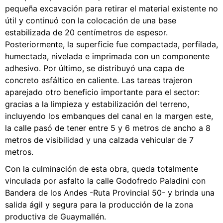
pequeña excavación para retirar el material existente no
útil y continuó con la colocación de una base
estabilizada de 20 centímetros de espesor.
Posteriormente, la superficie fue compactada, perfilada,
humectada, nivelada e imprimada con un componente
adhesivo. Por último, se distribuyó una capa de
concreto asfáltico en caliente. Las tareas trajeron
aparejado otro beneficio importante para el sector:
gracias a la limpieza y estabilización del terreno,
incluyendo los embanques del canal en la margen este,
la calle pasó de tener entre 5 y 6 metros de ancho a 8
metros de visibilidad y una calzada vehicular de 7
metros.
Con la culminación de esta obra, queda totalmente
vinculada por asfalto la calle Godofredo Paladini con
Bandera de los Andes -Ruta Provincial 50- y brinda una
salida ágil y segura para la producción de la zona
productiva de Guaymallén.