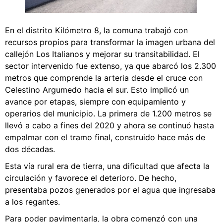
En el distrito Kilómetro 8, la comuna trabajó con
recursos propios para transformar la imagen urbana del
callejón Los Italianos y mejorar su transitabilidad. El
sector intervenido fue extenso, ya que abarcó los 2.300
metros que comprende la arteria desde el cruce con
Celestino Argumedo hacia el sur. Esto implicó un
avance por etapas, siempre con equipamiento y
operarios del municipio. La primera de 1.200 metros se
llevó a cabo a fines del 2020 y ahora se continuó hasta
empalmar con el tramo final, construido hace más de
dos décadas.
Esta vía rural era de tierra, una dificultad que afecta la
circulación y favorece el deterioro. De hecho,
presentaba pozos generados por el agua que ingresaba
a los regantes.
Para poder pavimentarla, la obra comenzó con una