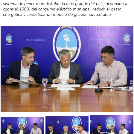
sistema de generación distribuida más grande del país, destinado a
cubrir el 100% del consumo eléctrico municipal, reducir el gasto
energético y consolidar un modelo de gestión sustentable.