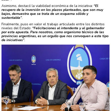
Asimismo, destacó la viabilidad económica de la iniciativa:
“El
recupero de la inversión en los plazos planteados, que son muy
bajos, demuestra que se trata de un esquema sólido y
sustentable”
.
Finalmente, puso en valor el trabajo articulado entre los distintos
niveles del Estado:
“Felicitaciones al intendente y al gobernador
por esta apuesta. Para nosotros, como organismo técnico de las
provincias argentinas, es un orgullo que nos convoquen a este tipo
de iniciativas”
.