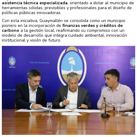
asistencia técnica especializada
, orientado a dotar al municipio de
herramientas sólidas, previsibles y profesionales para el diseño de
políticas públicas innovadoras.
Con esta iniciativa, Guaymallén se consolida como un municipio
pionero en la incorporación de
finanzas verdes y créditos de
carbono
a la gestión local, reafirmando su compromiso con un
modelo de desarrollo que integra cuidado ambiental, innovación
institucional y visión de futuro.