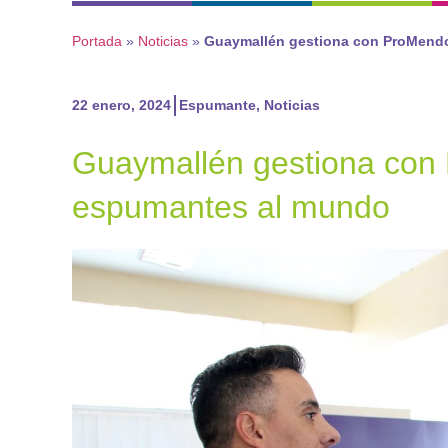
Portada
»
Noticias
»
Guaymallén gestiona con ProMendo
22 enero, 2024
Espumante
,
Noticias
Guaymallén gestiona con 
espumantes al mundo