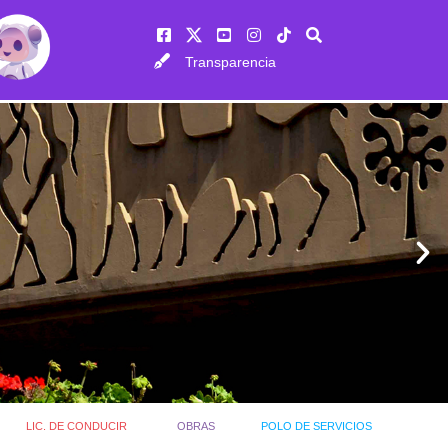
Transparencia
LIC. DE CONDUCIR
OBRAS
POLO DE SERVICIOS