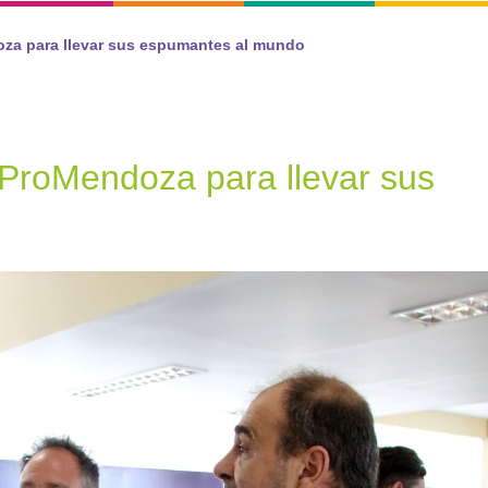
za para llevar sus espumantes al mundo
ProMendoza para llevar sus