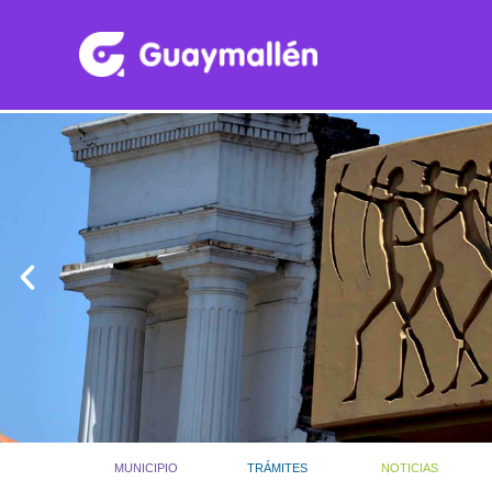
MUNICIPIO
TRÁMITES
NOTICIAS