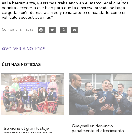
es la herramienta, y estamos trabajando en el marco legal que nos
permita acceder a ese bien para que la empresa privada se haga
cargo también de ese acarreo y rematarlo o compactarlo como un
vehículo secuestrado mas”.
Compartir en redes
VOLVER A NOTICIAS
ÚLTIMAS NOTICIAS
Guaymallén denunció
Se viene el gran festejo
penalmente el ofrecimiento