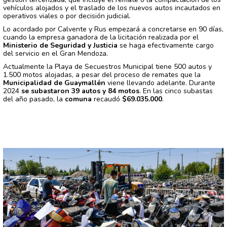
vehículos alojados y el traslado de los nuevos autos incautados en
operativos viales o por decisión judicial.
Lo acordado por Calvente y Rus empezará a concretarse en 90 días,
cuando la empresa ganadora de la licitación realizada por el
Ministerio de Seguridad y Justicia
se haga efectivamente cargo
del servicio en el Gran Mendoza.
Actualmente la Playa de Secuestros Municipal tiene 500 autos y
1.500 motos alojadas, a pesar del proceso de remates que la
Municipalidad de Guaymallén
viene llevando adelante. Durante
2024
se subastaron 39 autos y 84 motos
. En las cinco subastas
del año pasado, la
comuna
recaudó
$69.035.000
.