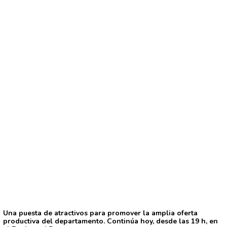
Una puesta de atractivos para promover la amplia oferta
productiva del departamento. Continúa hoy, desde las 19 h, en