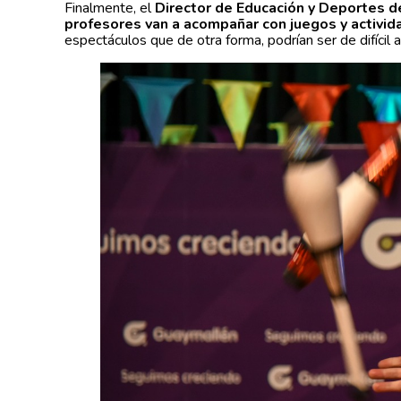
Finalmente, el
Director de Educación y Deportes de 
profesores van a acompañar con juegos y activid
espectáculos que de otra forma, podrían ser de difícil 