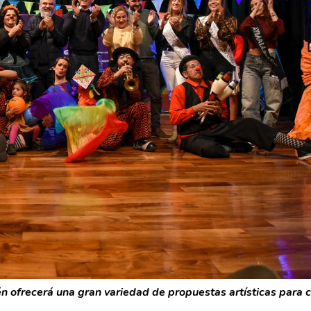
én ofrecerá una gran variedad de propuestas artísticas para 