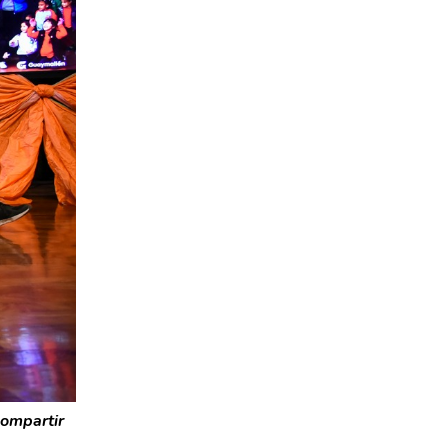
compartir