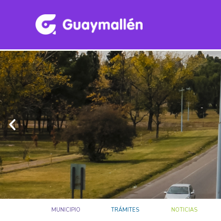
MUNICIPIO
TRÁMITES
NOTICIAS