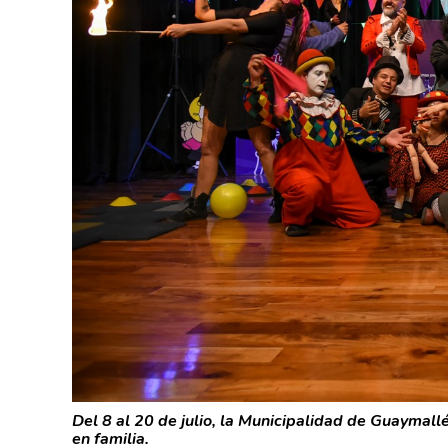
Del 8 al 20 de julio, la Municipalidad de Guaymall
en familia.