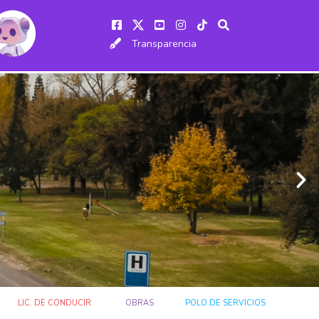
Transparencia
LIC. DE CONDUCIR
OBRAS
POLO DE SERVICIOS