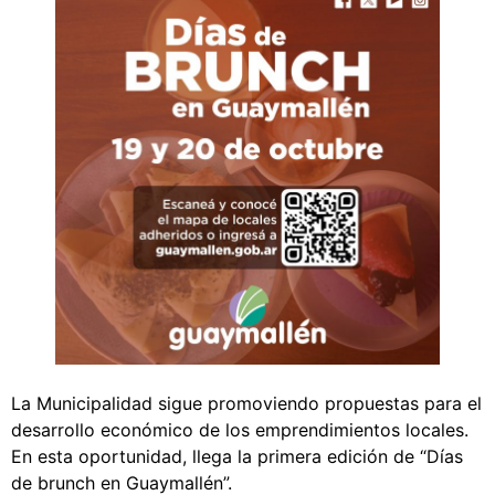
La Municipalidad sigue promoviendo propuestas para el
desarrollo económico de los emprendimientos locales.
En esta oportunidad, llega la primera edición de “Días
de brunch en Guaymallén”.