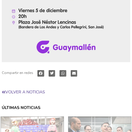
Compartir en redes
VOLVER A NOTICIAS
ÚLTIMAS NOTICIAS