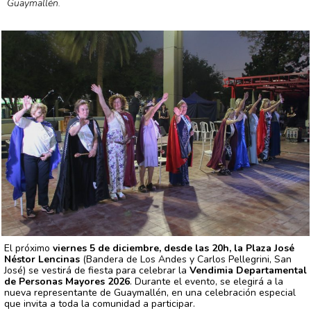
Guaymallén.
El próximo
viernes 5 de diciembre, desde las 20h, la Plaza José
Néstor Lencinas
(Bandera de Los Andes y Carlos Pellegrini, San
José) se vestirá de fiesta para celebrar la
Vendimia Departamental
de Personas Mayores 2026
. Durante el evento, se elegirá a la
nueva representante de Guaymallén, en una celebración especial
que invita a toda la comunidad a participar.