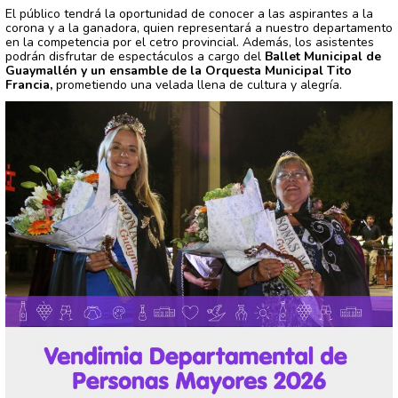
El público tendrá la oportunidad de conocer a las aspirantes a la
corona y a la ganadora, quien representará a nuestro departamento
en la competencia por el cetro provincial. Además, los asistentes
podrán disfrutar de espectáculos a cargo del
Ballet Municipal de
Guaymallén y un ensamble de la Orquesta Municipal Tito
Francia,
prometiendo una velada llena de cultura y alegría.