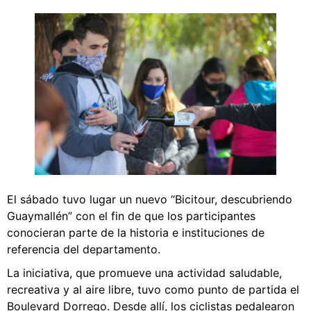
El sábado tuvo lugar un nuevo “Bicitour, descubriendo
Guaymallén” con el fin de que los participantes
conocieran parte de la historia e instituciones de
referencia del departamento.
La iniciativa, que promueve una actividad saludable,
recreativa y al aire libre, tuvo como punto de partida el
Boulevard Dorrego. Desde allí, los ciclistas pedalearon