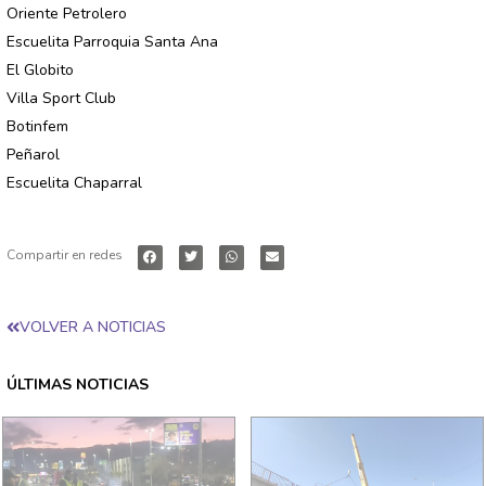
Oriente Petrolero
Escuelita Parroquia Santa Ana
El Globito
Villa Sport Club
Botinfem
Peñarol
Escuelita Chaparral
Compartir en redes
VOLVER A NOTICIAS
ÚLTIMAS NOTICIAS