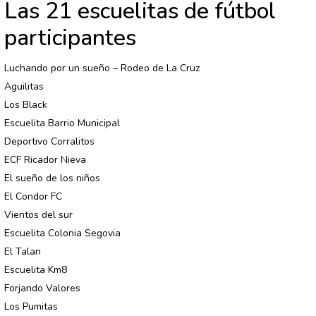
Las 21 escuelitas de fútbol
participantes
Luchando por un sueño – Rodeo de La Cruz
Aguilitas
Los Black
Escuelita Barrio Municipal
Deportivo Corralitos
ECF Ricador Nieva
El sueño de los niños
El Condor FC
Vientos del sur
Escuelita Colonia Segovia
El Talan
Escuelita Km8
Forjando Valores
Los Pumitas