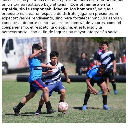
en un torneo realizado bajo el lema
“Con el numero en la
espalda, sin la responsabilidad en los hombros”
, ya que el
propósito es crear un espacio de disfrute, jugar sin presiones, ni
expectativas de rendimiento, sino para fortalecer vínculos sanos y
concebir al deporte como transmisor esencial de valores, como el
compañerismo, el respeto, la disciplina, el esfuerzo y la
perseverancia, con el fin de lograr una mayor integración social.