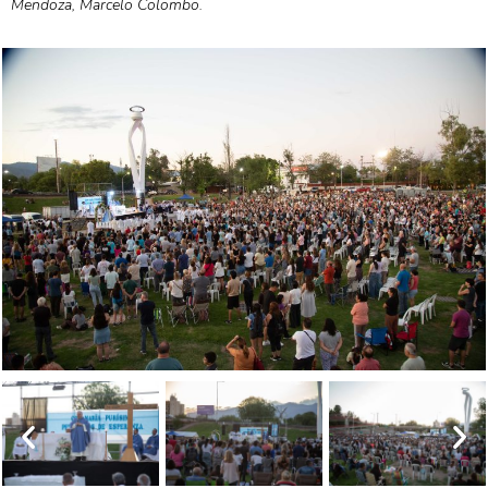
Mendoza, Marcelo Colombo.