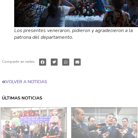
Los presentes veneraron, pidieron y agradecieron a la
patrona del departamento.
Compartir en redes
VOLVER A NOTICIAS
ÚLTIMAS NOTICIAS