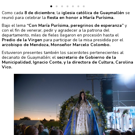
Como cada
8 de diciembre
, la
iglesia católica de Guaymallén
se
reunió para celebrar la
fiesta en honor a María Purísima.
Bajo el lema
“Con María Purísima, peregrinos de esperanza”
y
con el fin de venerar, pedir y agradecer a la patrona del
departamento, miles de fieles llegaron en procesión hasta el
Predio de la Virgen
para participar de la misa presidida por el
arzobispo de Mendoza, Monseñor Marcelo Colombo.
Estuvieron presentes también los sacerdotes pertenecientes al
decanato de Guaymallén; el
secretario de Gobierno de la
Municipalidad, Ignacio Conte, y la directora de Cultura, Carolina
Vico.