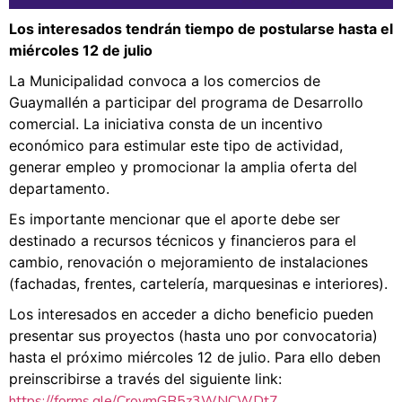
Los interesados tendrán tiempo de postularse hasta el
miércoles 12 de julio
La Municipalidad convoca a los comercios de
Guaymallén a participar del programa de Desarrollo
comercial. La iniciativa consta de un incentivo
económico para estimular este tipo de actividad,
generar empleo y promocionar la amplia oferta del
departamento.
Es importante mencionar que el aporte debe ser
destinado a recursos técnicos y financieros para el
cambio, renovación o mejoramiento de instalaciones
(fachadas, frentes, cartelería, marquesinas e interiores).
Los interesados en acceder a dicho beneficio pueden
presentar sus proyectos (hasta uno por convocatoria)
hasta el próximo miércoles 12 de julio. Para ello deben
preinscribirse a través del siguiente link:
https://forms.gle/CroymGB5z3WNCWDt7