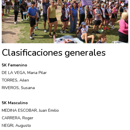
Clasificaciones generales
5K Femenino
DE LA VEGA, Maria Pilar
TORRES, Ailen
RIVEROS, Susana
5K Masculino
MEDINA ESCOBAR, Juan Emilio
CARRERA, Roger
NEGRI, Augusto