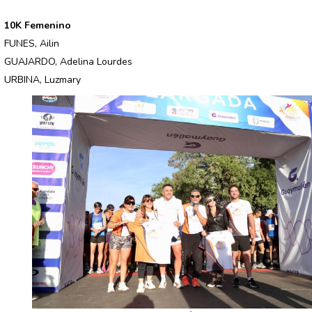
10K Femenino
FUNES, Ailin
GUAJARDO, Adelina Lourdes
URBINA, Luzmary