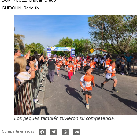
DOMÍNGUEZ, Cristian Diego
GUIDOLIN, Rodolfo
Los peques también tuvieron su competencia.
Compartir en redes