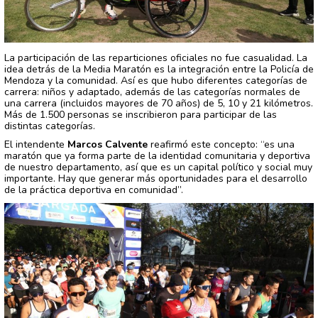
La participación de las reparticiones oficiales no fue casualidad. La
idea detrás de la Media Maratón es la integración entre la Policía de
Mendoza y la comunidad. Así es que hubo diferentes categorías de
carrera: niños y adaptado, además de las categorías normales de
una carrera (incluidos mayores de 70 años) de 5, 10 y 21 kilómetros.
Más de 1.500 personas se inscribieron para participar de las
distintas categorías.
El intendente
Marcos Calvente
reafirmó este concepto: “es una
maratón que ya forma parte de la identidad comunitaria y deportiva
de nuestro departamento, así que es un capital político y social muy
importante. Hay que generar más oportunidades para el desarrollo
de la práctica deportiva en comunidad”.