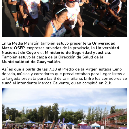
En la Media Maratón también estuvo presente la
Universidad
Maza
;
OSEP
, empresas privadas de la provincia, la
Universidad
Nacional de Cuyo
y el
Ministerio de Seguridad y Justicia
.
También estuvo la carpa de la Dirección de Salud de la
Municipalidad de Guaymallén
.
Así es que a partir de las 7.30 el Predio de la Virgen estaba lleno
de vida, música y corredores que precalentaban para llegar listos a
la largada prevista para las 8 de la mañana. Entre los corredores se
sumó el intendente Marcos Calvente, quien compitió en 21k.