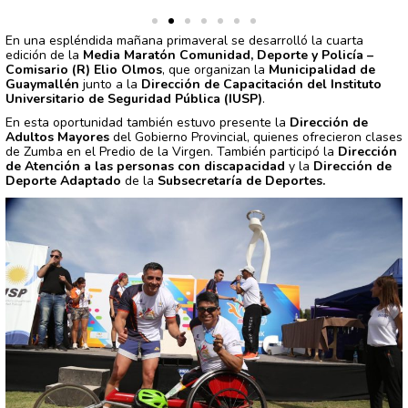
En una espléndida mañana primaveral se desarrolló la cuarta
edición de la
Media Maratón Comunidad, Deporte y Policía –
Comisario (R) Elio Olmos
, que organizan la
Municipalidad de
Guaymallén
junto a la
Dirección de Capacitación del Instituto
Universitario de Seguridad Pública (IUSP)
.
En esta oportunidad también estuvo presente la
Dirección de
Adultos Mayores
del Gobierno Provincial, quienes ofrecieron clases
de Zumba en el Predio de la Virgen. También participó la
Dirección
de Atención a las personas con discapacidad
y la
Dirección de
Deporte Adaptado
de la
Subsecretaría de Deportes.