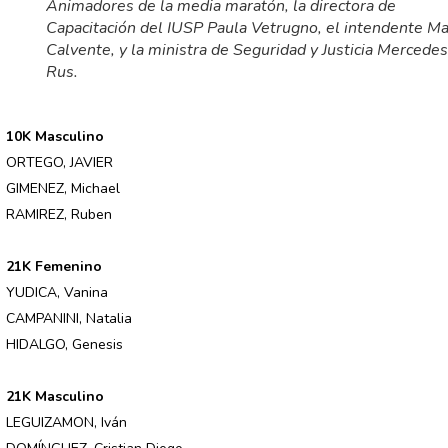
Animadores de la media maratón, la directora de
Capacitación del IUSP Paula Vetrugno, el intendente M
Calvente, y la ministra de Seguridad y Justicia Mercedes
Rus.
10K Masculino
ORTEGO, JAVIER
GIMENEZ, Michael
RAMIREZ, Ruben
21K Femenino
YUDICA, Vanina
CAMPANINI, Natalia
HIDALGO, Genesis
21K Masculino
LEGUIZAMON, Iván