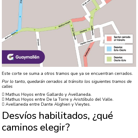
Este corte se suma a otros tramos que ya se encuentran cerrados.
Por lo tanto, quedarán cerrados al tránsito los siguientes tramos de
calles
 Mathus Hoyos entre Gallardo y Avellaneda.
 Mathus Hoyos entre De la Torre y Aristóbulo del Valle.
 Avellaneda entre Dante Alighieri y Vieytes.
Desvíos habilitados, ¿qué
caminos elegir?