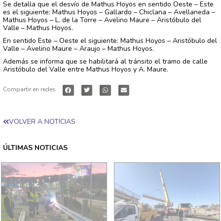
Se detalla que el desvío de Mathus Hoyos en sentido Oeste – Este
es el siguiente: Mathus Hoyos – Gallardo – Chiclana – Avellaneda –
Mathus Hoyos – L. de la Torre – Avelino Maure – Aristóbulo del
Valle – Mathus Hoyos.
En sentido Este – Oeste el siguiente: Mathus Hoyos – Aristóbulo del
Valle – Avelino Maure – Araujo – Mathus Hoyos.
Además se informa que se habilitará al tránsito el tramo de calle
Aristóbulo del Valle entre Mathus Hoyos y A. Maure.
Compartir en redes
VOLVER A NOTICIAS
ÚLTIMAS NOTICIAS