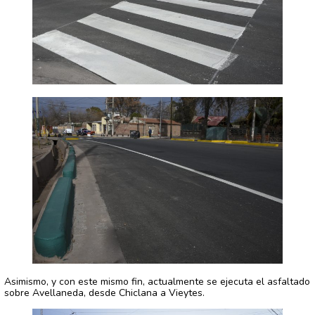
Asimismo, y con este mismo fin, actualmente se ejecuta el asfaltado
sobre Avellaneda, desde Chiclana a Vieytes.