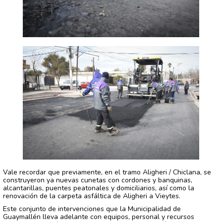
Vale recordar que previamente, en el tramo Aligheri / Chiclana, se
construyeron ya nuevas cunetas con cordones y banquinas,
alcantarillas, puentes peatonales y domiciliarios, así como la
renovación de la carpeta asfáltica de Aligheri a Vieytes.
Este conjunto de intervenciones que la Municipalidad de
Guaymallén lleva adelante con equipos, personal y recursos