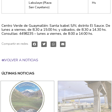
Labulaye (Plaza
Hs
San Cayetano)
Centro Verde de Guaymallén: Santa Isabel S/N, distrito El Sauce. De
lunes a viernes, de 8.30 a 15:00 hs; y sábados, de 8.30 a 14.30 hs.
Consultas: 4498235 – lunes a viernes, de 8.00 a 14:00 hs.
Compartir en redes
VOLVER A NOTICIAS
ÚLTIMAS NOTICIAS