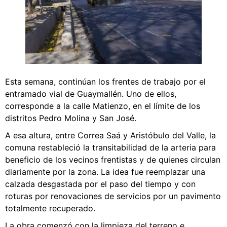
Esta semana, continúan los frentes de trabajo por el
entramado vial de Guaymallén. Uno de ellos,
corresponde a la calle Matienzo, en el límite de los
distritos Pedro Molina y San José.
A esa altura, entre Correa Saá y Aristóbulo del Valle, la
comuna restableció la transitabilidad de la arteria para
beneficio de los vecinos frentistas y de quienes circulan
diariamente por la zona. La idea fue reemplazar una
calzada desgastada por el paso del tiempo y con
roturas por renovaciones de servicios por un pavimento
totalmente recuperado.
La obra comenzó con la limpieza del terreno e