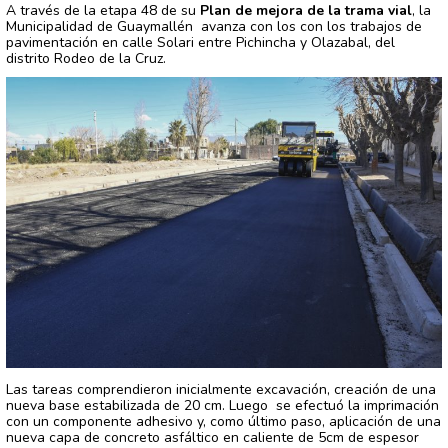
A través de la etapa 48 de su
Plan de mejora de la trama vial
, la
Municipalidad de Guaymallén avanza con los con los trabajos de
pavimentación en calle Solari entre Pichincha y Olazabal, del
distrito Rodeo de la Cruz.
Las tareas comprendieron inicialmente excavación, creación de una
nueva base estabilizada de 20 cm. Luego se efectuó la imprimación
con un componente adhesivo y, como último paso, aplicación de una
nueva capa de concreto asfáltico en caliente de 5cm de espesor