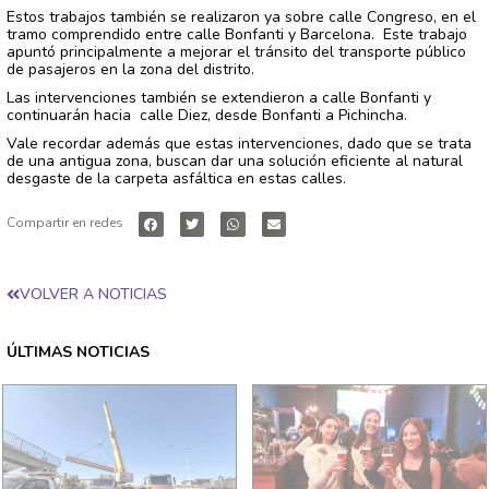
Estos trabajos también se realizaron ya sobre calle Congreso, en el
tramo comprendido entre calle Bonfanti y Barcelona. Este trabajo
apuntó principalmente a mejorar el tránsito del transporte público
de pasajeros en la zona del distrito.
Las intervenciones también se extendieron a calle Bonfanti y
continuarán hacia calle Diez, desde Bonfanti a Pichincha.
Vale recordar además que estas intervenciones, dado que se trata
de una antigua zona, buscan dar una solución eficiente al natural
desgaste de la carpeta asfáltica en estas calles.
Compartir en redes
VOLVER A NOTICIAS
ÚLTIMAS NOTICIAS