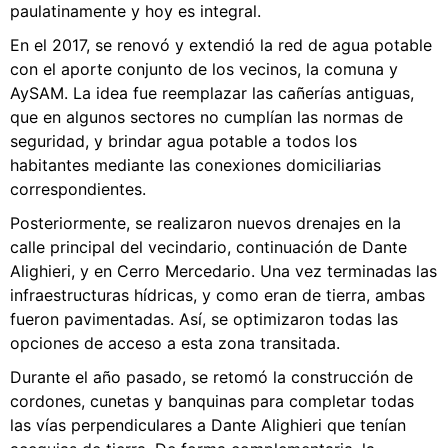
paulatinamente y hoy es integral.
En el 2017, se renovó y extendió la red de agua potable
con el aporte conjunto de los vecinos, la comuna y
AySAM. La idea fue reemplazar las cañerías antiguas,
que en algunos sectores no cumplían las normas de
seguridad, y brindar agua potable a todos los
habitantes mediante las conexiones domiciliarias
correspondientes.
Posteriormente, se realizaron nuevos drenajes en la
calle principal del vecindario, continuación de Dante
Alighieri, y en Cerro Mercedario. Una vez terminadas las
infraestructuras hídricas, y como eran de tierra, ambas
fueron pavimentadas. Así, se optimizaron todas las
opciones de acceso a esta zona transitada.
Durante el año pasado, se retomó la construcción de
cordones, cunetas y banquinas para completar todas
las vías perpendiculares a Dante Alighieri que tenían