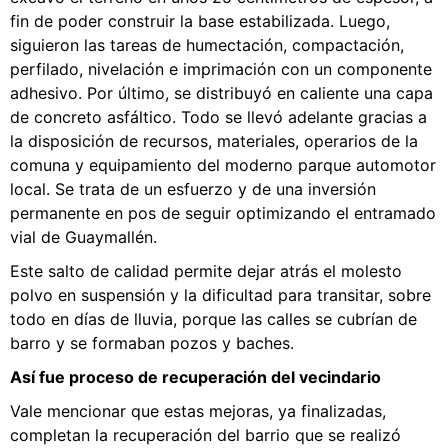
fin de poder construir la base estabilizada. Luego,
siguieron las tareas de humectación, compactación,
perfilado, nivelación e imprimación con un componente
adhesivo. Por último, se distribuyó en caliente una capa
de concreto asfáltico. Todo se llevó adelante gracias a
la disposición de recursos, materiales, operarios de la
comuna y equipamiento del moderno parque automotor
local. Se trata de un esfuerzo y de una inversión
permanente en pos de seguir optimizando el entramado
vial de Guaymallén.
Este salto de calidad permite dejar atrás el molesto
polvo en suspensión y la dificultad para transitar, sobre
todo en días de lluvia, porque las calles se cubrían de
barro y se formaban pozos y baches.
Así fue proceso de recuperación del vecindario
Vale mencionar que estas mejoras, ya finalizadas,
completan la recuperación del barrio que se realizó