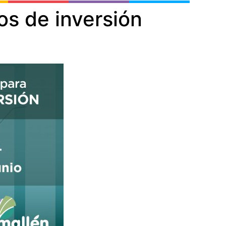
os de inversión