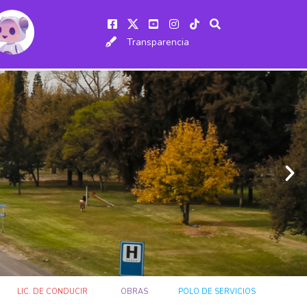
Transparencia
LIC. DE CONDUCIR
OBRAS
POLO DE SERVICIOS