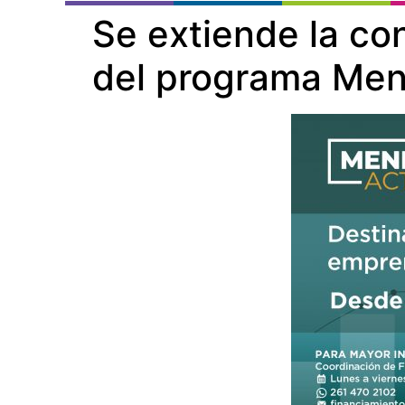
Se extiende la co
del programa Men