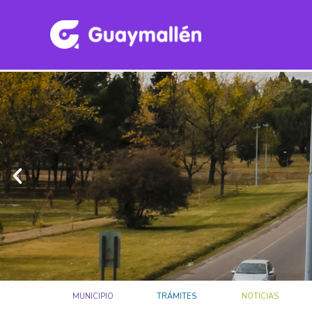
MUNICIPIO
TRÁMITES
NOTICIAS