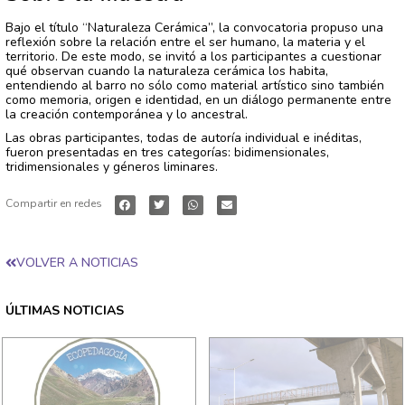
Bajo el título “Naturaleza Cerámica”, la convocatoria propuso una
reflexión sobre la relación entre el ser humano, la materia y el
territorio. De este modo, se invitó a los participantes a cuestionar
qué observan cuando la naturaleza cerámica los habita,
entendiendo al barro no sólo como material artístico sino también
como memoria, origen e identidad, en un diálogo permanente entre
la creación contemporánea y lo ancestral.
Las obras participantes, todas de autoría individual e inéditas,
fueron presentadas en tres categorías: bidimensionales,
tridimensionales y géneros liminares.
Compartir en redes
VOLVER A NOTICIAS
ÚLTIMAS NOTICIAS