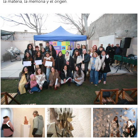
la materia, la memoria y el origen.