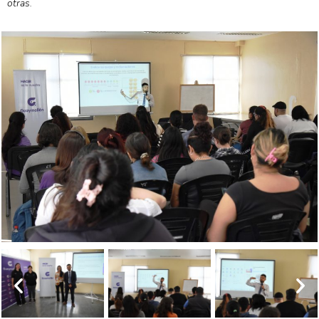
otras.