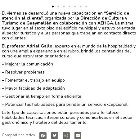
El viernes se desarrolló una nueva capacitación en
“Servicio de
atención al cliente”,
organizada por la
Dirección de Cultura y
Turismo de Guaymallén en colaboración con AEHGA
. La misma
tuvo lugar en el sexto piso del edificio municipal y estuvo orientada
al sector turístico y a las personas que trabajan en contacto directo
con clientes.
El
profesor Adriel Gallo,
experto en el mundo de la hospitalidad y
con una amplia experiencia en el rubro, brindó los contenidos del
curso que estuvieron orientados a:
– Mejorar la comunicación
– Resolver problemas
– Fomentar el trabajo en equipo
– Mayor facilidad de adaptación
– Gestionar el tiempo en forma eficiente
– Potenciar las habilidades para brindar un servicio excepcional
Este tipo de capacitaciones están pensadas para fortalecer
habilidades técnicas, interpersonales y comunicativas en el sector
gastronómico y hotelero del departamento.
Compartir en redes