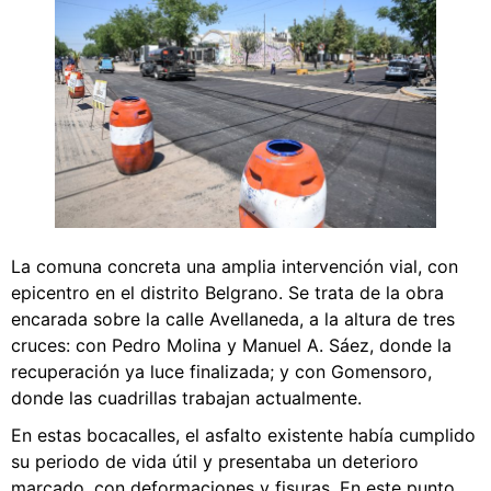
La comuna concreta una amplia intervención vial, con
epicentro en el distrito Belgrano. Se trata de la obra
encarada sobre la calle Avellaneda, a la altura de tres
cruces: con Pedro Molina y Manuel A. Sáez, donde la
recuperación ya luce finalizada; y con Gomensoro,
donde las cuadrillas trabajan actualmente.
En estas bocacalles, el asfalto existente había cumplido
su periodo de vida útil y presentaba un deterioro
marcado, con deformaciones y fisuras. En este punto,