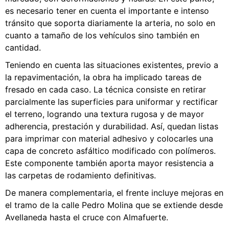
es necesario tener en cuenta el importante e intenso
tránsito que soporta diariamente la arteria, no solo en
cuanto a tamaño de los vehículos sino también en
cantidad.
Teniendo en cuenta las situaciones existentes, previo a
la repavimentación, la obra ha implicado tareas de
fresado en cada caso. La técnica consiste en retirar
parcialmente las superficies para uniformar y rectificar
el terreno, logrando una textura rugosa y de mayor
adherencia, prestación y durabilidad. Así, quedan listas
para imprimar con material adhesivo y colocarles una
capa de concreto asfáltico modificado con polímeros.
Este componente también aporta mayor resistencia a
las carpetas de rodamiento definitivas.
De manera complementaria, el frente incluye mejoras en
el tramo de la calle Pedro Molina que se extiende desde
Avellaneda hasta el cruce con Almafuerte.