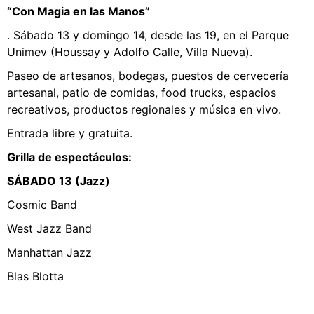
“Con Magia en las Manos”
. Sábado 13 y domingo 14, desde las 19, en el Parque
Unimev (Houssay y Adolfo Calle, Villa Nueva).
Paseo de artesanos, bodegas, puestos de cervecería
artesanal, patio de comidas, food trucks, espacios
recreativos, productos regionales y música en vivo.
Entrada libre y gratuita.
Grilla de espectáculos:
SÁBADO 13 (Jazz)
Cosmic Band
West Jazz Band
Manhattan Jazz
Blas Blotta