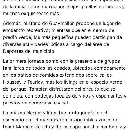
de la india, tacos mexicanos, sfijas, paellas españolas y
muchas exquisiteces más.
Además, el stand de Guaymallén propone un lugar de
encuentro recreativo; mientras que en el centro del
predio verde, los más pequeños pueden participan de
diversas actividades lúdicas a cargo del área de
Deportes del municipio.
La primera jornada contó con la presencia de grupos
familiares de todas las edades, ubicados cómodamente
en los patios de comidas extendidos sobre calles
Houssay y Teurlay, más los livings en el espacio verde
del parque. También disfrutaron del circuito que se
completa con bodegas locales de vinos y espumantes y
puestos de cerveza artesanal.
La música clásica y lírica fue protagonista en el
escenario por el que pasaron las increíbles voces del
tenor Marcelo Zelada y de las sopranos Jimena Semiz y