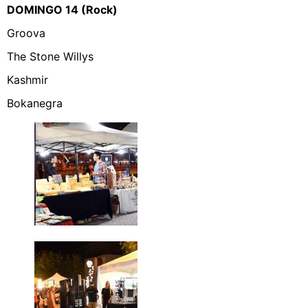
DOMINGO 14 (Rock)
Groova
The Stone Willys
Kashmir
Bokanegra