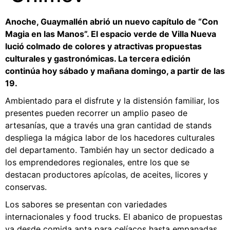
Anoche, Guaymallén abrió un nuevo capítulo de “Con
Magia en las Manos”. El espacio verde de Villa Nueva
lució colmado de colores y atractivas propuestas
culturales y gastronómicas. La tercera edición
continúa hoy sábado y mañana domingo, a partir de las
19.
Ambientado para el disfrute y la distensión familiar, los
presentes pueden recorrer un amplio paseo de
artesanías, que a través una gran cantidad de stands
despliega la mágica labor de los hacedores culturales
del departamento. También hay un sector dedicado a
los emprendedores regionales, entre los que se
destacan productores apícolas, de aceites, licores y
conservas.
Los sabores se presentan con variedades
internacionales y food trucks. El abanico de propuestas
va desde comida apta para celíacos hasta empanadas