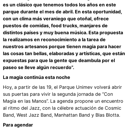
es un clásico que tenemos todos los años en este
parque durante el mes de abril. En esta oportunidad,
con un clima más veraniego que otoñal, ofrece
puestos de comidas, food trucks, manjares de
distintos países y muy buena música. Esta propuesta
la realizamos en reconocimiento a la tarea de
nuestros artesanos porque tienen magia para hacer
las cosas tan bellas, elaboradas y artísticas, que están
expuestas para que la gente que deambula por el
paseo se lleve algún recuerdo”.
La magia continúa esta noche
Hoy, a partir de las 19, el Parque Unimev volverá abrir
sus puertas para vivir la segunda jornada de “Con
Magia en las Manos”. La agenda propone un encuentro
al ritmo del Jazz, con la célebre actuación de Cosmic
Band, West Jazz Band, Manhattan Band y Blas Blotta.
Para agendar