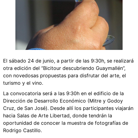
El sábado 24 de junio, a partir de las 9:30h, se realizará
otra edición del “Bicitour descubriendo Guaymallén”,
con novedosas propuestas para disfrutar del arte, el
turismo y el vino.
La convocatoria será a las 9:30h en el edificio de la
Dirección de Desarrollo Económico (Mitre y Godoy
Cruz, de San José). Desde allí los participantes viajarán
hacia Salas de Arte Libertad, donde tendrán la
oportunidad de conocer la muestra de fotografías de
Rodrigo Castillo.