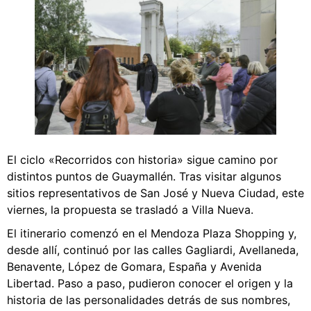
El ciclo «Recorridos con historia» sigue camino por
distintos puntos de Guaymallén. Tras visitar algunos
sitios representativos de San José y Nueva Ciudad, este
viernes, la propuesta se trasladó a Villa Nueva.
El itinerario comenzó en el Mendoza Plaza Shopping y,
desde allí, continuó por las calles Gagliardi, Avellaneda,
Benavente, López de Gomara, España y Avenida
Libertad. Paso a paso, pudieron conocer el origen y la
historia de las personalidades detrás de sus nombres,