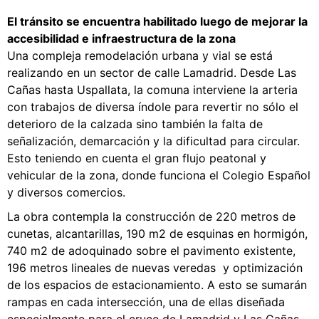
El tránsito se encuentra habilitado luego de mejorar la
accesibilidad e infraestructura de la zona
Una compleja remodelación urbana y vial se está
realizando en un sector de calle Lamadrid. Desde Las
Cañas hasta Uspallata, la comuna interviene la arteria
con trabajos de diversa índole para revertir no sólo el
deterioro de la calzada sino también la falta de
señalización, demarcación y la dificultad para circular.
Esto teniendo en cuenta el gran flujo peatonal y
vehicular de la zona, donde funciona el Colegio Español
y diversos comercios.
La obra contempla la construcción de 220 metros de
cunetas, alcantarillas, 190 m2 de esquinas en hormigón,
740 m2 de adoquinado sobre el pavimento existente,
196 metros lineales de nuevas veredas y optimización
de los espacios de estacionamiento. A esto se sumarán
rampas en cada intersección, una de ellas diseñada