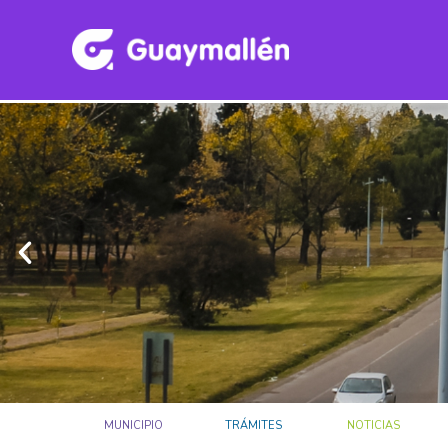
MUNICIPIO
TRÁMITES
NOTICIAS