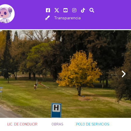
Transparencia
LIC. DE CONDUCIR
OBRAS
POLO DE SERVICIOS