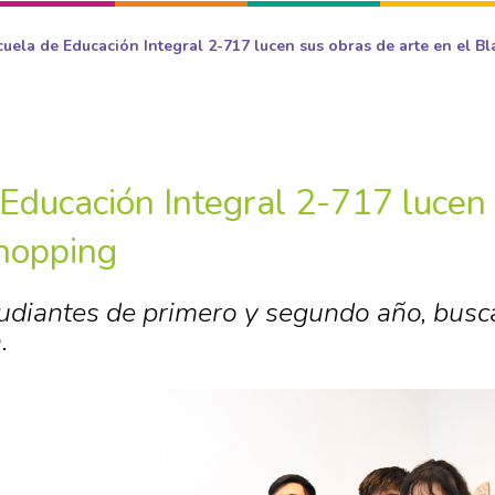
uela de Educación Integral 2-717 lucen sus obras de arte en el Bl
Educación Integral 2-717 lucen
Shopping
tudiantes de primero y segundo año, busc
.