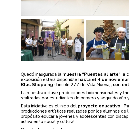
Quedó inaugurada la
muestra “Puentes al arte”, a 
exposición estará disponible
hasta el 4 de noviembre
Blas Shopping
(Lincoln 277 de Villa Nueva),
con ent
La muestra incluye producciones bidimensionales y trid
realizadas por estudiantes de primero y segundo año y 
Esta iniciativa es el inicio del
proyecto educativo “Pu
producciones artísticas realizadas por los alumnos de 
propósito educar a jóvenes y adolescentes con discapac
activa en lo social y cultural.