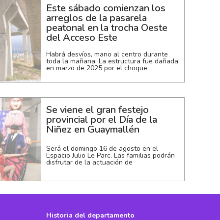
Este sábado comienzan los
arreglos de la pasarela
peatonal en la trocha Oeste
del Acceso Este
Habrá desvíos, mano al centro durante
toda la mañana. La estructura fue dañada
en marzo de 2025 por el choque
Se viene el gran festejo
provincial por el Día de la
Niñez en Guaymallén
Será el domingo 16 de agosto en el
Espacio Julio Le Parc. Las familias podrán
disfrutar de la actuación de
Historia del departamento