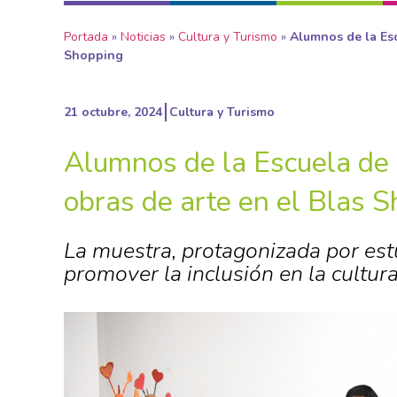
Portada
»
Noticias
»
Cultura y Turismo
»
Alumnos de la Esc
Shopping
21 octubre, 2024
Cultura y Turismo
Alumnos de la Escuela de 
obras de arte en el Blas 
La muestra, protagonizada por es
promover la inclusión en la cultura