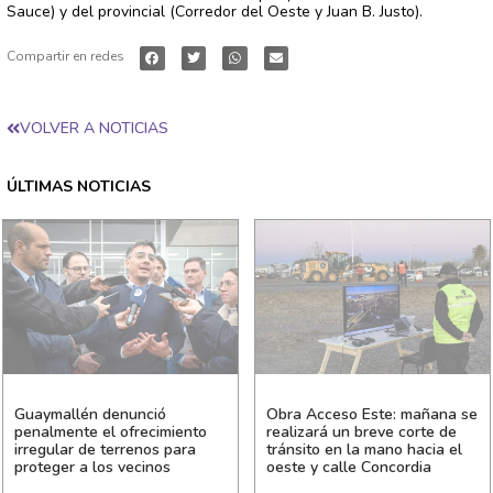
Sauce) y del provincial (Corredor del Oeste y Juan B. Justo).
Compartir en redes
VOLVER A NOTICIAS
ÚLTIMAS NOTICIAS
Guaymallén denunció
Obra Acceso Este: mañana se
penalmente el ofrecimiento
realizará un breve corte de
irregular de terrenos para
tránsito en la mano hacia el
proteger a los vecinos
oeste y calle Concordia