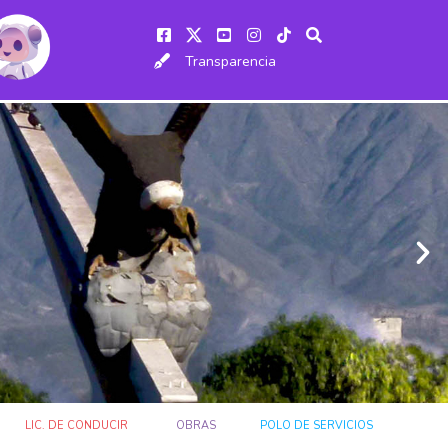
Transparencia
LIC. DE CONDUCIR
OBRAS
POLO DE SERVICIOS