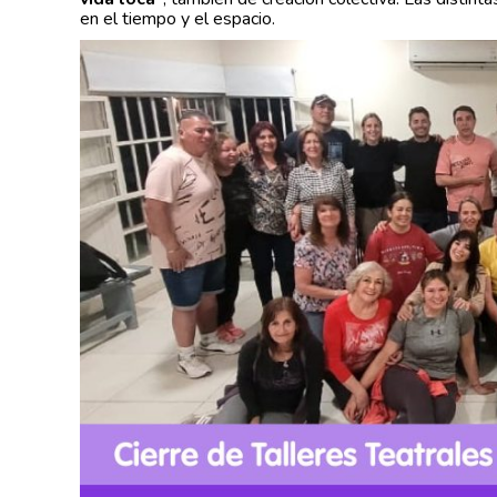
en el tiempo y el espacio.