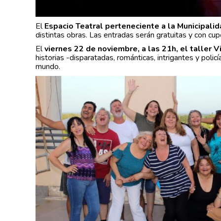
El
Espacio Teatral perteneciente a la Municipal
distintas obras. Las entradas serán gratuitas y con cup
El
viernes 22 de noviembre, a las 21h, el taller V
historias -disparatadas, románticas, intrigantes y polic
mundo.