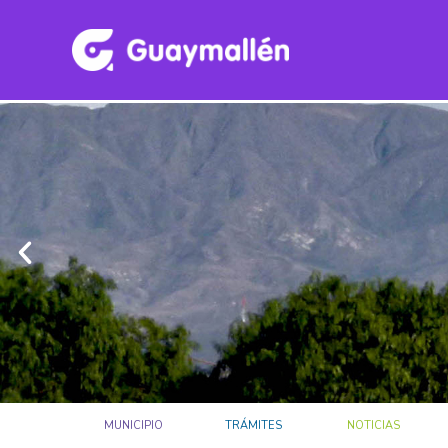
MUNICIPIO
TRÁMITES
NOTICIAS